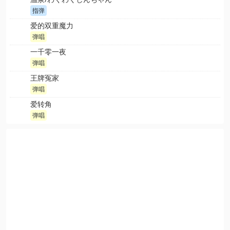
指弹
爱的双重魔力
弹唱
一千零一夜
弹唱
王牌冤家
弹唱
爱转角
弹唱