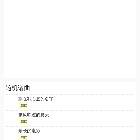
随机谱曲
刻在我心底的名字
弹唱
被风吹过的夏天
弹唱
最长的电影
弹唱