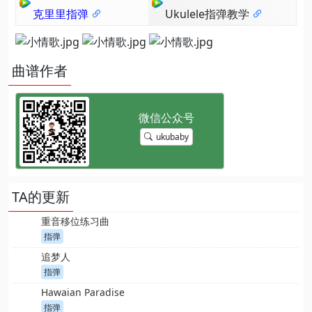
克里里指弹
Ukulele指弹教学
曲谱作者
ukubaby
TA的更新
重音移位练习曲
指弹
追梦人
指弹
Hawaian Paradise
指弹