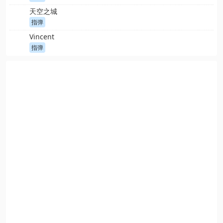
天空之城
指弹
Vincent
指弹