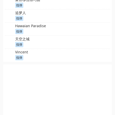
指弹
追梦人
指弹
Hawaian Paradise
指弹
天空之城
指弹
Vincent
指弹