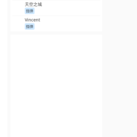
天空之城
指弹
Vincent
指弹