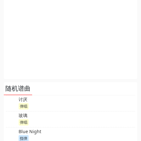
随机谱曲
讨厌
弹唱
玻璃
弹唱
Blue Night
指弹