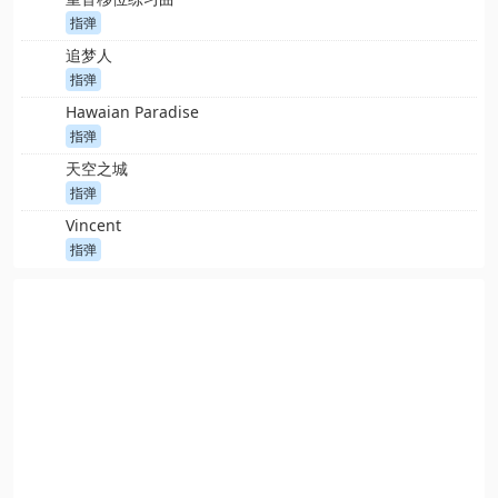
指弹
追梦人
指弹
Hawaian Paradise
指弹
天空之城
指弹
Vincent
指弹