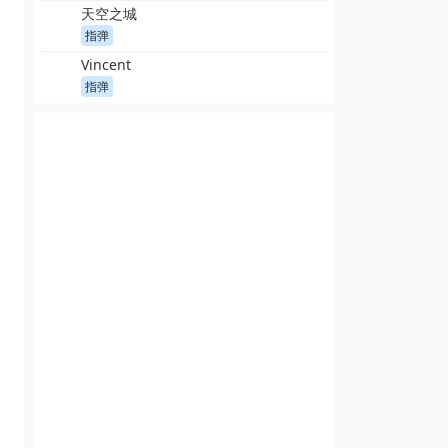
天空之城
指弹
Vincent
指弹