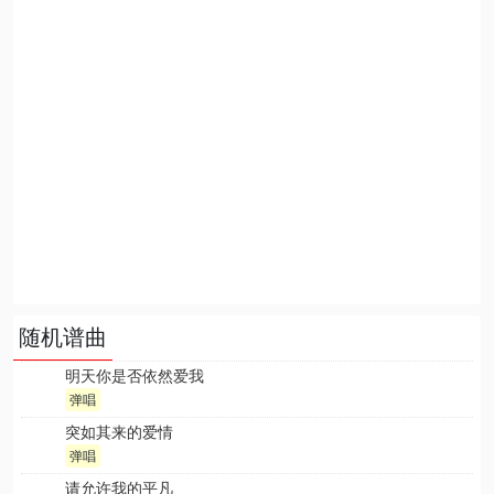
随机谱曲
明天你是否依然爱我
弹唱
突如其来的爱情
弹唱
请允许我的平凡