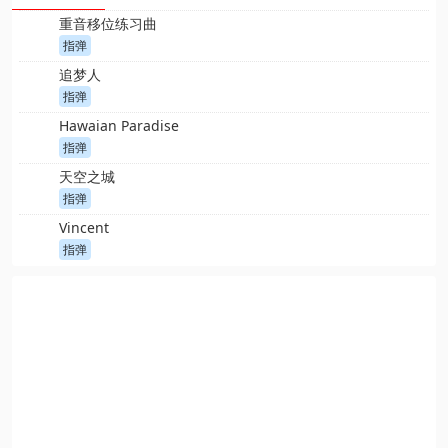
重音移位练习曲
指弹
追梦人
指弹
Hawaian Paradise
指弹
天空之城
指弹
Vincent
指弹