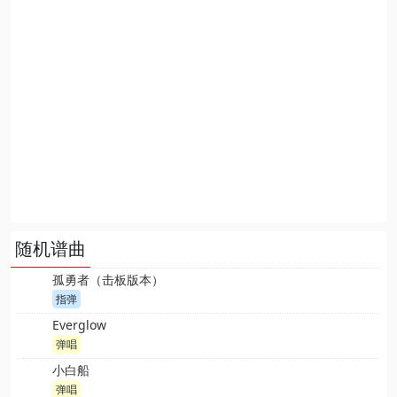
随机谱曲
孤勇者（击板版本）
指弹
Everglow
弹唱
小白船
弹唱