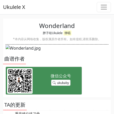
Ukulele X
Wonderland
胖子哇Ukulele
弹唱
*本内容从网络收集，版权属原作者所有。如有侵权,请联系删除。
曲谱作者
ukubaby
TA的更新
重音移位练习曲