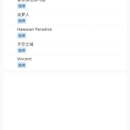
指弹
追梦人
指弹
Hawaian Paradise
指弹
天空之城
指弹
Vincent
指弹