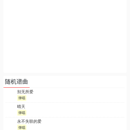
随机谱曲
别无所爱
弹唱
晴天
弹唱
永不失联的爱
弹唱