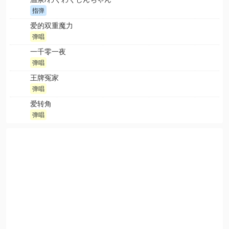
指弹
爱的双重魔力
弹唱
一千零一夜
弹唱
王牌冤家
弹唱
爱转角
弹唱