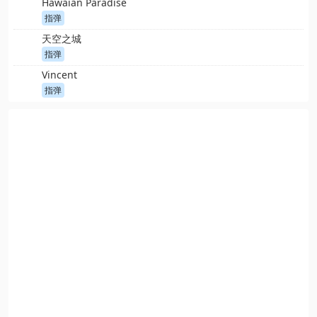
Hawaian Paradise
指弹
天空之城
指弹
Vincent
指弹