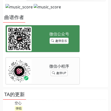
曲谱作者
趣弹音乐
趣弹UP
TA的更新
空心
弹唱