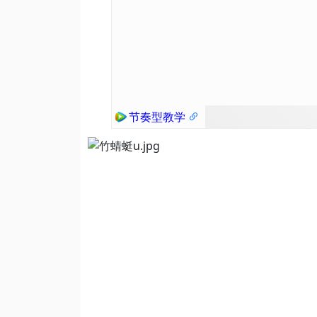
节奏型教学