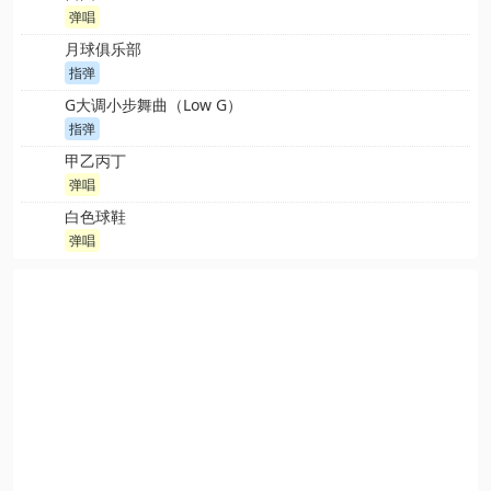
弹唱
月球俱乐部
指弹
G大调小步舞曲（Low G）
指弹
甲乙丙丁
弹唱
白色球鞋
弹唱