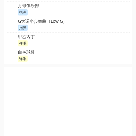
月球俱乐部
指弹
G大调小步舞曲（Low G）
指弹
甲乙丙丁
弹唱
白色球鞋
弹唱