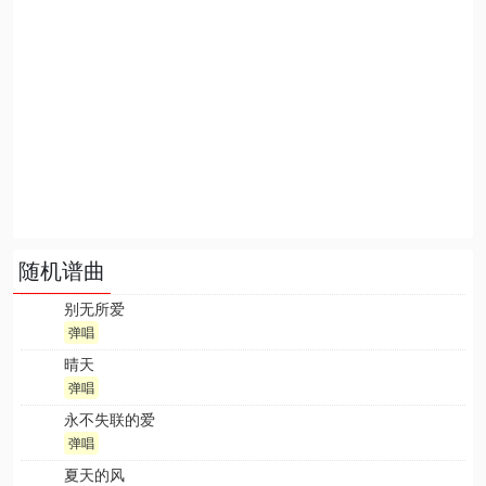
随机谱曲
别无所爱
弹唱
晴天
弹唱
永不失联的爱
弹唱
夏天的风