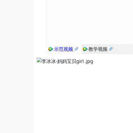
示范视频
教学视频