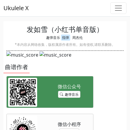
Ukulele X
发如雪（小红书单音版）
趣弹音乐
指弹
周杰伦
*本内容从网络收集，版权属原作者所有。如有侵权,请联系删除。
曲谱作者
趣弹音乐