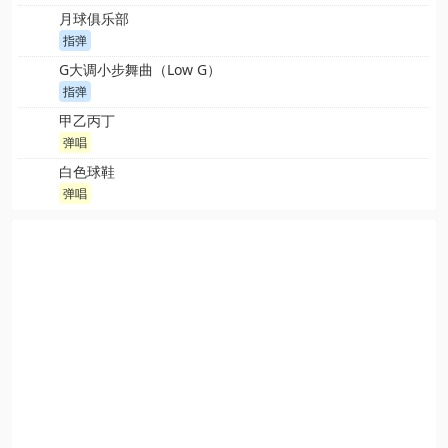
月球俱乐部
指弹
G大调小步舞曲（Low G）
指弹
甲乙丙丁
弹唱
白色球鞋
弹唱