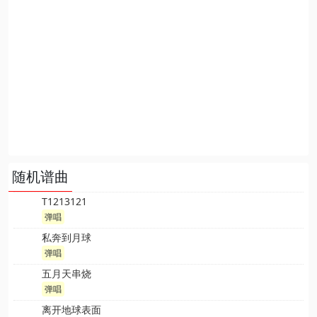
随机谱曲
T1213121
弹唱
私奔到月球
弹唱
五月天串烧
弹唱
离开地球表面