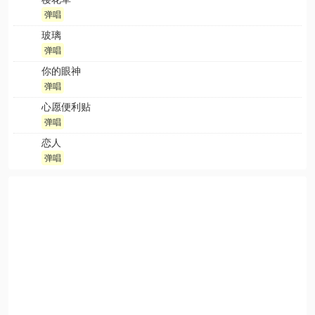
弹唱
玻璃
弹唱
你的眼神
弹唱
心愿便利贴
弹唱
恋人
弹唱