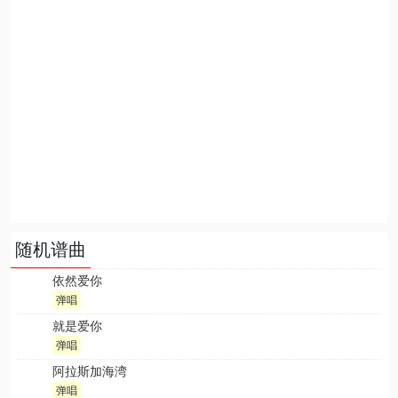
随机谱曲
依然爱你
弹唱
就是爱你
弹唱
阿拉斯加海湾
弹唱