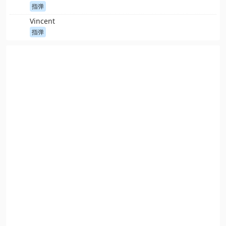
指弹
Vincent
指弹