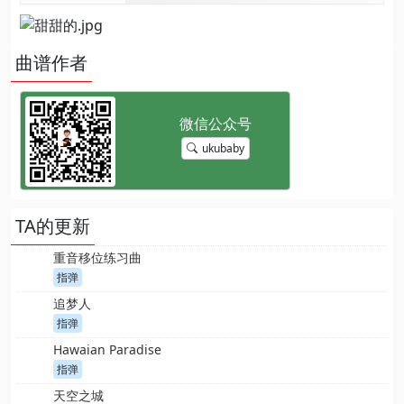
曲谱作者
ukubaby
TA的更新
重音移位练习曲
指弹
追梦人
指弹
Hawaian Paradise
指弹
天空之城