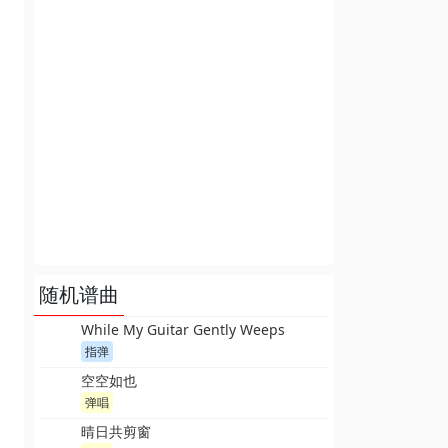
随机谱曲
While My Guitar Gently Weeps
指弹
空空如也
弹唱
晴日共剪窗