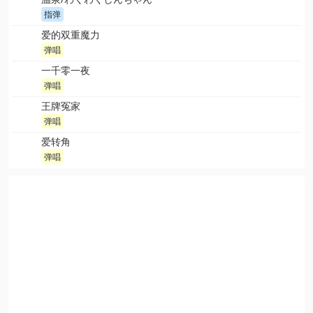
指弹
爱的双重魔力
弹唱
一千零一夜
弹唱
王牌冤家
弹唱
爱转角
弹唱