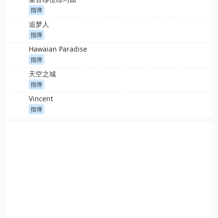
指弹
追梦人
指弹
Hawaian Paradise
指弹
天空之城
指弹
Vincent
指弹