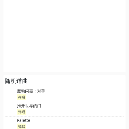
随机谱曲
魔动闪霸：对手
弹唱
推开世界的门
弹唱
Palette
弹唱