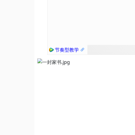
节奏型教学