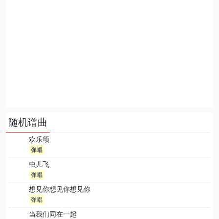
随机谱曲
欢乐颂
弹唱
虫儿飞
弹唱
想见你想见你想见你
弹唱
当我们同在一起