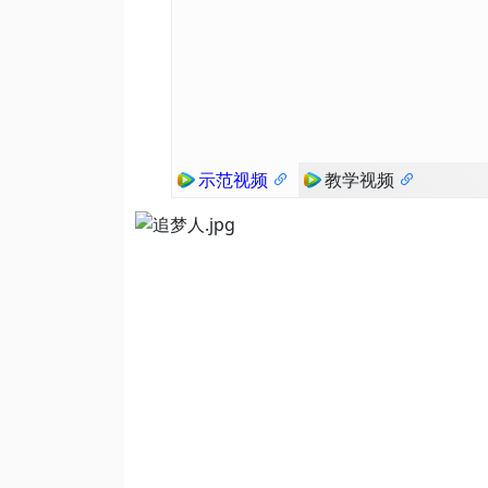
示范视频
教学视频