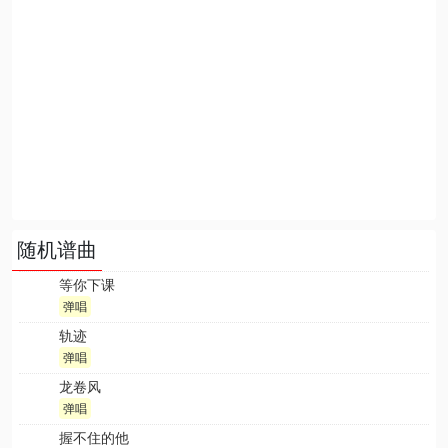
随机谱曲
等你下课
弹唱
轨迹
弹唱
龙卷风
弹唱
握不住的他