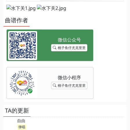
曲谱作者
桃子鱼仔尤克里里
桃子鱼仔尤克里里
TA的更新
自由
弹唱