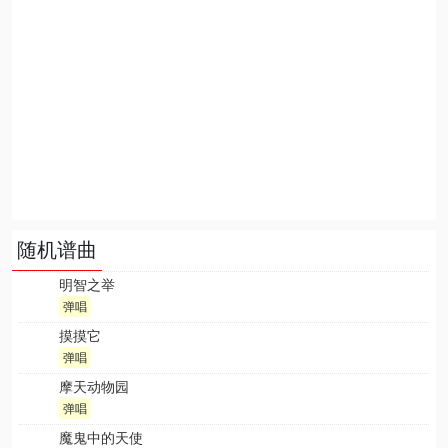
随机谱曲
明智之举
弹唱
摸摸它
弹唱
摩天动物园
弹唱
魔鬼中的天使