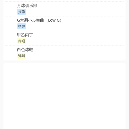
月球俱乐部
指弹
G大调小步舞曲（Low G）
指弹
甲乙丙丁
弹唱
白色球鞋
弹唱