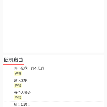
随机谱曲
你不是我，我不是我
弹唱
鲛人之歌
弹唱
每个人都会
弹唱
留白是表白