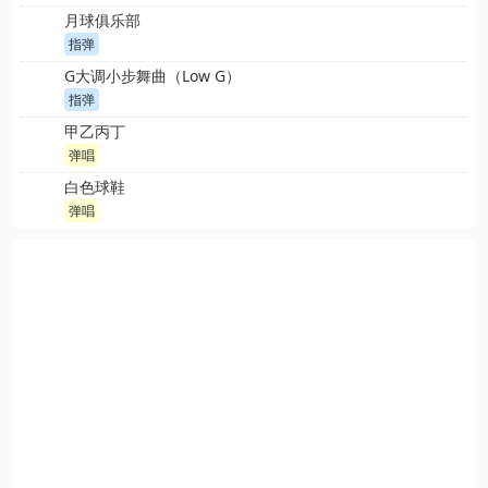
月球俱乐部
指弹
G大调小步舞曲（Low G）
指弹
甲乙丙丁
弹唱
白色球鞋
弹唱