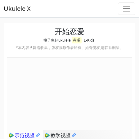
Ukulele X
开始恋爱
桃子鱼仔ukulele
弹唱
E-Kids
*本内容从网络收集，版权属原作者所有。如有侵权,请联系删除。
示范视频
教学视频