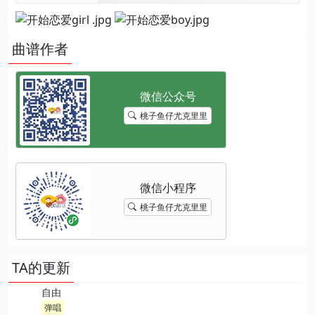
曲谱作者
桃子鱼仔尤克里里
桃子鱼仔尤克里里
TA的更新
自由
弹唱