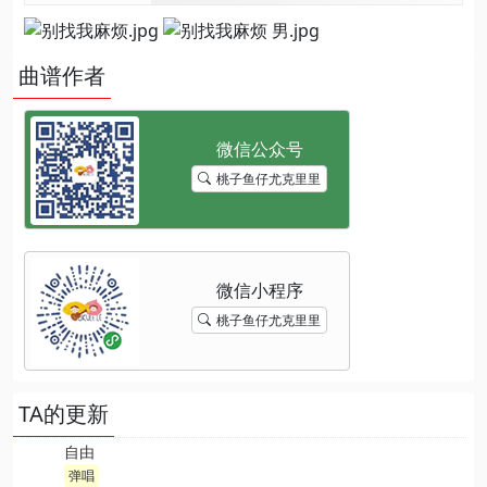
曲谱作者
桃子鱼仔尤克里里
桃子鱼仔尤克里里
TA的更新
自由
弹唱