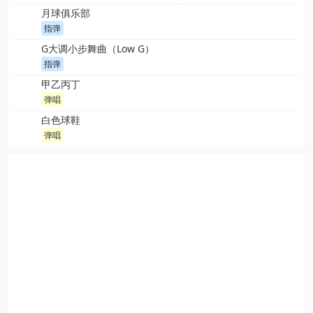
月球俱乐部
指弹
G大调小步舞曲（Low G）
指弹
甲乙丙丁
弹唱
白色球鞋
弹唱