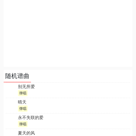
随机谱曲
别无所爱
弹唱
晴天
弹唱
永不失联的爱
弹唱
夏天的风