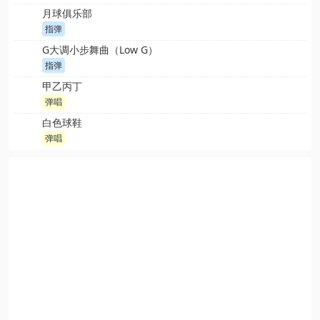
月球俱乐部
指弹
G大调小步舞曲（Low G）
指弹
甲乙丙丁
弹唱
白色球鞋
弹唱