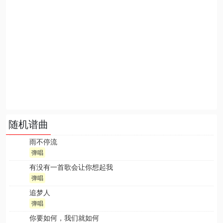
随机谱曲
雨不停流
弹唱
有没有一首歌会让你想起我
弹唱
追梦人
弹唱
你要如何，我们就如何