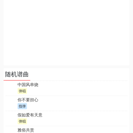
随机谱曲
中国风串烧
弹唱
你不要担心
指弹
假如爱有天意
弹唱
雅俗共赏