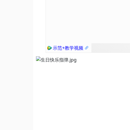
示范+教学视频