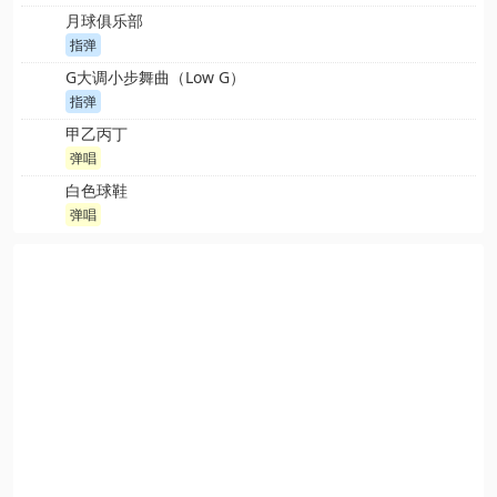
月球俱乐部
指弹
G大调小步舞曲（Low G）
指弹
甲乙丙丁
弹唱
白色球鞋
弹唱