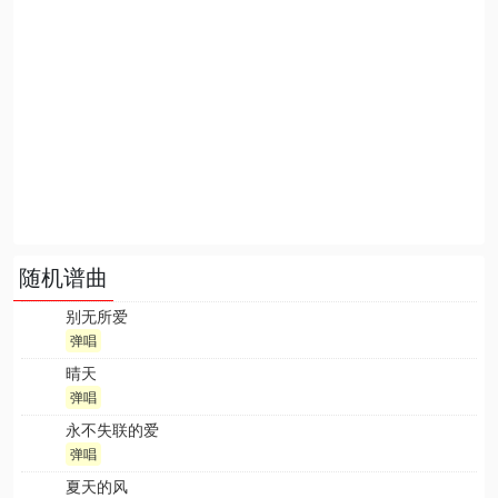
随机谱曲
别无所爱
弹唱
晴天
弹唱
永不失联的爱
弹唱
夏天的风