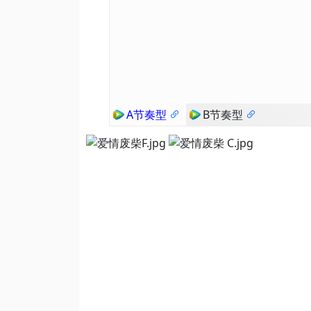
A节奏型
B节奏型