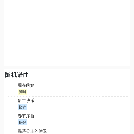
随机谱曲
现在的她
弹唱
新年快乐
指弹
春节序曲
指弹
温蒂公主的侍卫