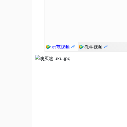
示范视频
教学视频