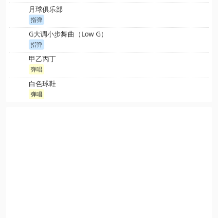
月球俱乐部
指弹
G大调小步舞曲（Low G）
指弹
甲乙丙丁
弹唱
白色球鞋
弹唱