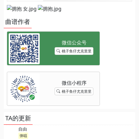
曲谱作者
桃子鱼仔尤克里里
桃子鱼仔尤克里里
TA的更新
自由
弹唱